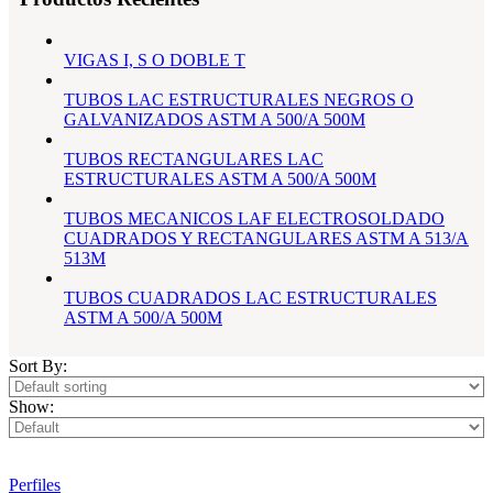
VIGAS I, S O DOBLE T
TUBOS LAC ESTRUCTURALES NEGROS O
GALVANIZADOS ASTM A 500/A 500M
TUBOS RECTANGULARES LAC
ESTRUCTURALES ASTM A 500/A 500M
TUBOS MECANICOS LAF ELECTROSOLDADO
CUADRADOS Y RECTANGULARES ASTM A 513/A
513M
TUBOS CUADRADOS LAC ESTRUCTURALES
ASTM A 500/A 500M
Sort By:
Show:
Perfiles