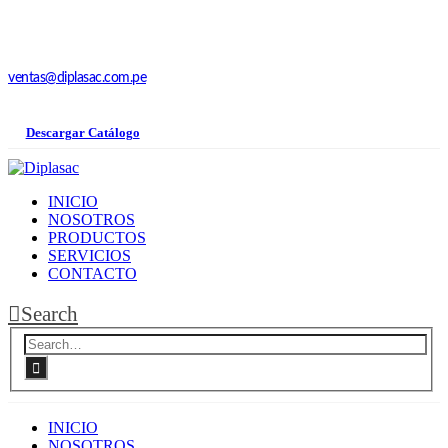
ventas@diplasac.com.pe
Descargar Catálogo
INICIO
NOSOTROS
PRODUCTOS
SERVICIOS
CONTACTO
Search
INICIO
NOSOTROS