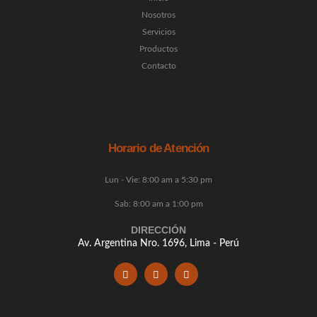
Nosotros
Servicios
Productos
Contacto
Horario de Atención
Lun - Vie: 8:00 am a 5:30 pm
Sab: 8:00 am a 1:00 pm
DIRECCIÓN
Av. Argentina Nro. 1696, Lima - Perú