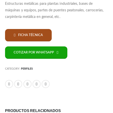
Estructuras metálicas para plantas industriales, bases de
máquinas y equipos, partes de puentes peatonales, carrocerías,
carpintería metálica en general, etc.
FICHA TÉCNICA
COTIZAR POR WHATSAPP
CATEGORY:
PERFILES
PRODUCTOS RELACIONADOS