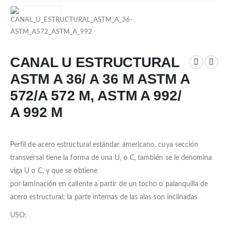
CANAL U ESTRUCTURAL
ASTM A 36/ A 36 M ASTM A
572/A 572 M, ASTM A 992/
A 992 M
Perfil de acero estructural estándar americano, cuya sección
transversal tiene la forma de una U, o C, también se le denomina
viga U o C, y que se obtiene
por laminación en caliente a partir de un tocho o palanquilla de
acero estructural; la parte internas de las alas son inclinadas
USO: