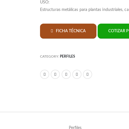
USO:
Estructuras metálicas para plantas industriales, ca
FICHA TÉCNICA
COTIZAR 
CATEGORY:
PERFILES
Perfiles