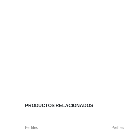
PRODUCTOS RELACIONADOS
Perfiles
Perfiles