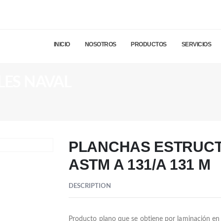
INICIO
NOSOTROS
PRODUCTOS
SERVICIOS
ES NAVAL
PLANCHAS ESTRUCT
ASTM A 131/A 131 M
DESCRIPTION
Producto plano que se obtiene por laminación en 